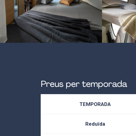
Preus per temporada
TEMPORADA
Reduïda