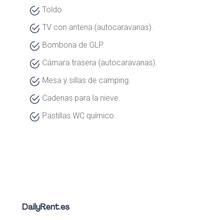
Toldo.
TV con antena (autocaravanas).
Bombona de GLP.
Cámara trasera (autocaravanas).
Mesa y sillas de camping.
Cadenas para la nieve.
Pastillas WC químico.
DailyRent.es