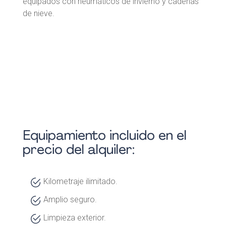
equipados con neumáticos de invierno y cadenas
de nieve.
Equipamiento incluido en el
precio del alquiler:
Kilometraje ilimitado.
Amplio seguro.
Limpieza exterior.