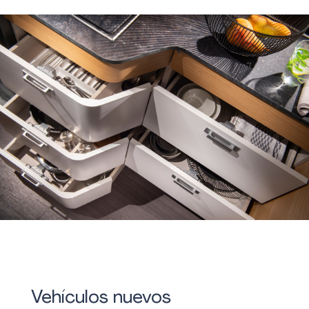
Vehículos nuevos