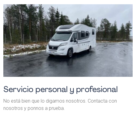
Servicio personal y profesional
No está bien que lo digamos nosotros. Contacta con
nosotros y ponnos a prueba.