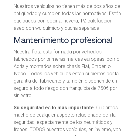
Nuestros vehículos no tienen más de dos años de
antigüedad y cumplen todas las normativas. Están
equipados con cocina, nevera, TV, calefacción,
aseo con wc químico y ducha separada
Mantenimiento profesional
Nuestra flota está formada por vehículos
fabricados por primeras marcas europeas, como
Adria y montados sobre chasis Fiat, Citroen o
Iveco. Todos los vehículos están cubiertos por la
garantía del fabricante y también disponen de un
seguro a todo riesgo con franquicia de 750€ por
siniestro.
Su seguridad es lo más importante
. Cuidamos
mucho de cualquier aspecto relacionado con la
seguridad, especialmente de los neumáticos y
frenos. TODOS nuestros vehículos, en invierno, van